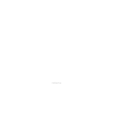
reklama