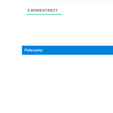
0
KOMENTARZY
Polecamy