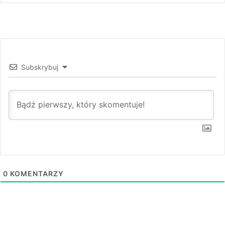
Subskrybuj
0
KOMENTARZY