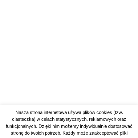
Nasza strona internetowa używa plików cookies (tzw.
ciasteczka) w celach statystycznych, reklamowych oraz
funkcjonalnych. Dzięki nim możemy indywidualnie dostosować
stronę do twoich potrzeb. Każdy może zaakceptować pliki