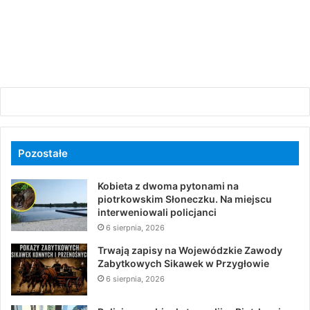
Pozostałe
Kobieta z dwoma pytonami na
piotrkowskim Słoneczku. Na miejscu
interweniowali policjanci
6 sierpnia, 2026
Trwają zapisy na Wojewódzkie Zawody
Zabytkowych Sikawek w Przygłowie
6 sierpnia, 2026