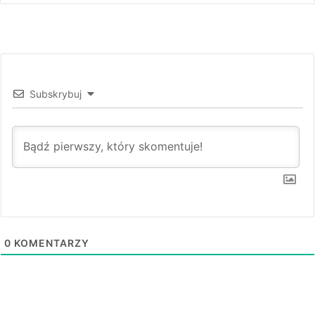
Subskrybuj
0
KOMENTARZY