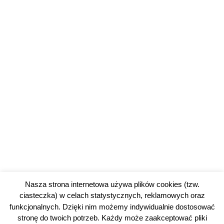
Nasza strona internetowa używa plików cookies (tzw.
ciasteczka) w celach statystycznych, reklamowych oraz
funkcjonalnych. Dzięki nim możemy indywidualnie dostosować
stronę do twoich potrzeb. Każdy może zaakceptować pliki