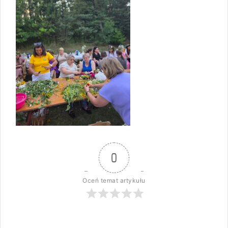
0
Oceń temat artykułu