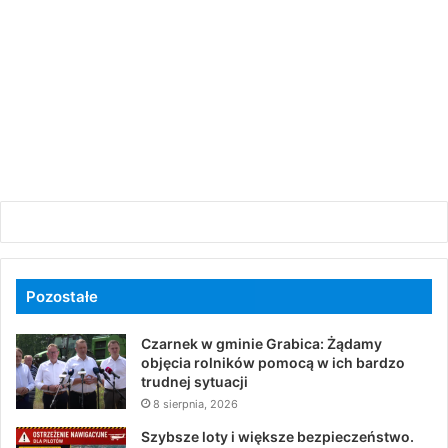
Pozostałe
Czarnek w gminie Grabica: Żądamy
objęcia rolników pomocą w ich bardzo
trudnej sytuacji
8 sierpnia, 2026
Szybsze loty i większe bezpieczeństwo.