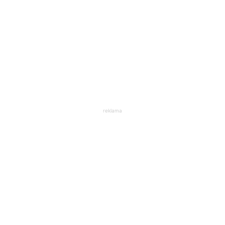
reklama