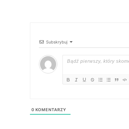
Subskrybuj
0
KOMENTARZY