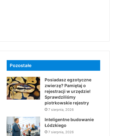
Pozostałe
Posiadasz egzotyczne
zwierzę? Pamiętaj o
rejestracji w urzędzie!
Sprawdziliśmy
piotrkowskie rejestry
7 sierpnia, 2026
Inteligentne budowanie
Łódzkiego
7 sierpnia, 2026