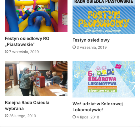
Festyn osiedlowy RO
Festyn osiedlowy
„Piastowskie”
3 września, 2019
7 września, 2019
Kolejna Rada Osiedla
Weź udział w Kolorowej
wybrana
Lokomotywie!
26 lutego, 2019
4 lipca, 2018