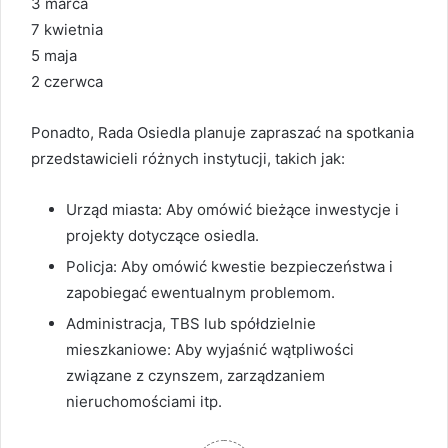
3 marca
7 kwietnia
5 maja
2 czerwca
Ponadto, Rada Osiedla planuje zapraszać na spotkania
przedstawicieli różnych instytucji, takich jak:
Urząd miasta: Aby omówić bieżące inwestycje i
projekty dotyczące osiedla.
Policja: Aby omówić kwestie bezpieczeństwa i
zapobiegać ewentualnym problemom.
Administracja, TBS lub spółdzielnie
mieszkaniowe: Aby wyjaśnić wątpliwości
związane z czynszem, zarządzaniem
nieruchomościami itp.