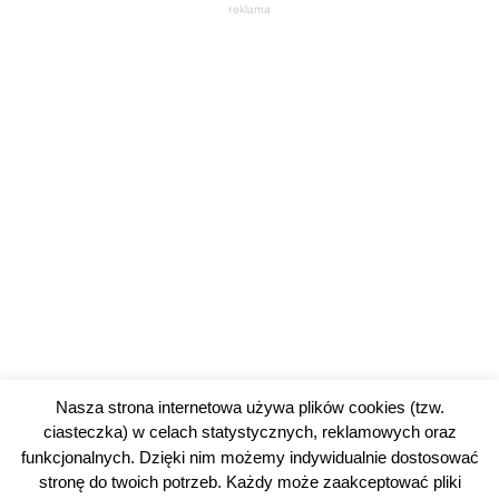
reklama
Nasza strona internetowa używa plików cookies (tzw.
ciasteczka) w celach statystycznych, reklamowych oraz
funkcjonalnych. Dzięki nim możemy indywidualnie dostosować
stronę do twoich potrzeb. Każdy może zaakceptować pliki