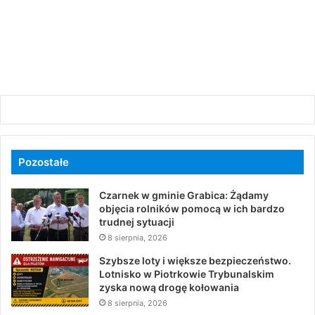
Pozostałe
Czarnek w gminie Grabica: Żądamy
objęcia rolników pomocą w ich bardzo
trudnej sytuacji
8 sierpnia, 2026
Szybsze loty i większe bezpieczeństwo.
Lotnisko w Piotrkowie Trybunalskim
zyska nową drogę kołowania
8 sierpnia, 2026