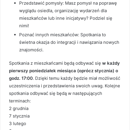
Przedstawić pomysły: Masz pomysł na poprawę
wyglądu osiedla, organizację wydarzeń dla
mieszkańców lub inne inicjatywy? Podziel się
nimi!
Poznać innych mieszkańców: Spotkania to
świetna okazja do integracji i nawiązania nowych
znajomości.
Spotkania z mieszkańcami będą odbywać się
w każdy
pierwszy poniedziałek miesiąca (oprócz stycznia) o
godz. 17:00
. Dzięki temu każdy będzie miał możliwość
uczestniczenia i przedstawienia swoich uwag. Kolejne
spotkania odbywać się będą w następujących
terminach:
2 grudnia
7 stycznia
3 lutego