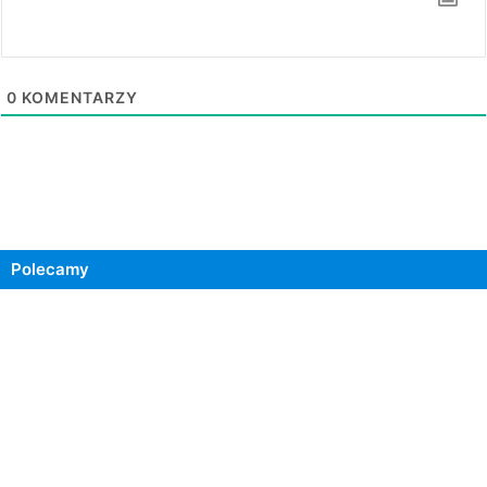
0
KOMENTARZY
Polecamy