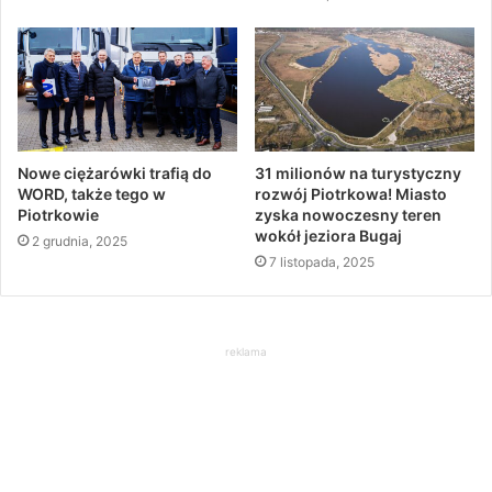
Nowe ciężarówki trafią do
31 milionów na turystyczny
WORD, także tego w
rozwój Piotrkowa! Miasto
Piotrkowie
zyska nowoczesny teren
wokół jeziora Bugaj
2 grudnia, 2025
7 listopada, 2025
reklama