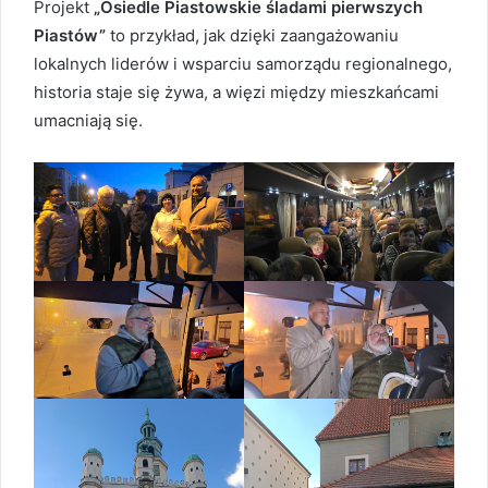
Projekt
„Osiedle Piastowskie śladami pierwszych
Piastów”
to przykład, jak dzięki zaangażowaniu
lokalnych liderów i wsparciu samorządu regionalnego,
historia staje się żywa, a więzi między mieszkańcami
umacniają się.