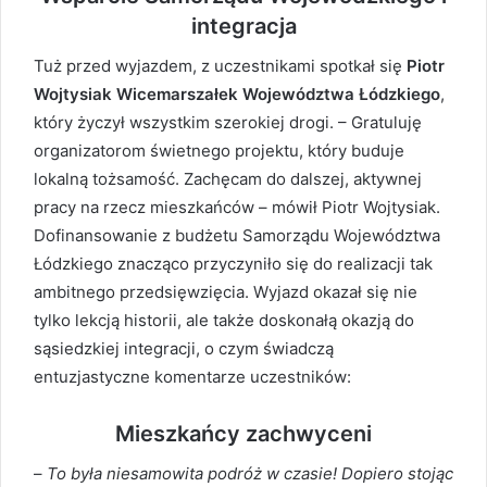
integracja
Tuż przed wyjazdem, z uczestnikami spotkał się
Piotr
Wojtysiak Wicemarszałek Województwa Łódzkiego
,
który życzył wszystkim szerokiej drogi. – Gratuluję
organizatorom świetnego projektu, który buduje
lokalną tożsamość. Zachęcam do dalszej, aktywnej
pracy na rzecz mieszkańców – mówił Piotr Wojtysiak.
Dofinansowanie z budżetu Samorządu Województwa
Łódzkiego znacząco przyczyniło się do realizacji tak
ambitnego przedsięwzięcia. Wyjazd okazał się nie
tylko lekcją historii, ale także doskonałą okazją do
sąsiedzkiej integracji, o czym świadczą
entuzjastyczne komentarze uczestników:
Mieszkańcy zachwyceni
–
To była niesamowita podróż w czasie! Dopiero stojąc