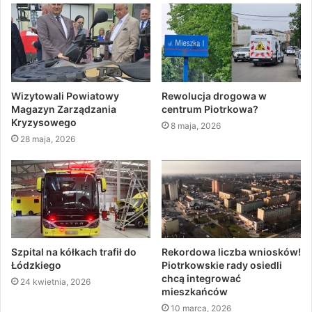
Wizytowali Powiatowy
Rewolucja drogowa w
Magazyn Zarządzania
centrum Piotrkowa?
Kryzysowego
8 maja, 2026
28 maja, 2026
Szpital na kółkach trafił do
Rekordowa liczba wniosków!
Łódzkiego
Piotrkowskie rady osiedli
chcą integrować
24 kwietnia, 2026
mieszkańców
10 marca, 2026