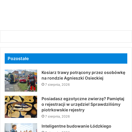
Pozostałe
Kosiarz trawy potrącony przez osobówkę
na rondzie Agnieszki Osieckiej
7 sierpnia, 2026
Posiadasz egzotyczne zwierzę? Pamiętaj
o rejestracji w urzędzie! Sprawdziliśmy
piotrkowskie rejestry
7 sierpnia, 2026
Inteligentne budowanie Łódzkiego