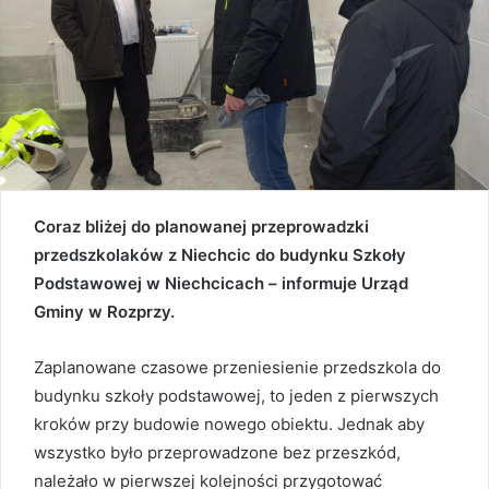
Coraz bliżej do planowanej przeprowadzki
przedszkolaków z Niechcic do budynku Szkoły
Podstawowej w Niechcicach – informuje Urząd
Gminy w Rozprzy.
Zaplanowane czasowe przeniesienie przedszkola do
budynku szkoły podstawowej, to jeden z pierwszych
kroków przy budowie nowego obiektu. Jednak aby
wszystko było przeprowadzone bez przeszkód,
należało w pierwszej kolejności przygotować