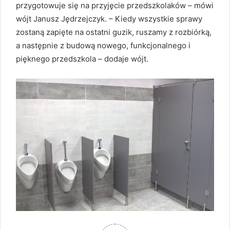
przygotowuje się na przyjęcie przedszkolaków – mówi
wójt Janusz Jędrzejczyk. – Kiedy wszystkie sprawy
zostaną zapięte na ostatni guzik, ruszamy z rozbiórką,
a następnie z budową nowego, funkcjonalnego i
pięknego przedszkola – dodaje wójt.