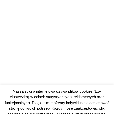
Nasza strona internetowa używa plików cookies (tzw.
ciasteczka) w celach statystycznych, reklamowych oraz
funkcjonalnych. Dzięki nim możemy indywidualnie dostosować
stronę do twoich potrzeb. Każdy może zaakceptować pliki
4