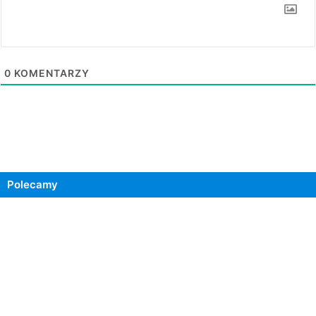
0
KOMENTARZY
Polecamy