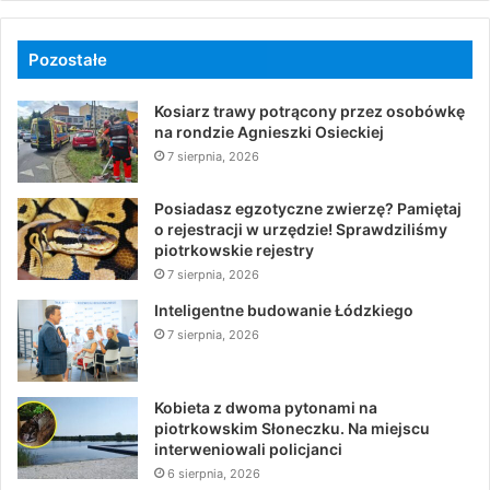
Pozostałe
Kosiarz trawy potrącony przez osobówkę
na rondzie Agnieszki Osieckiej
7 sierpnia, 2026
Posiadasz egzotyczne zwierzę? Pamiętaj
o rejestracji w urzędzie! Sprawdziliśmy
piotrkowskie rejestry
7 sierpnia, 2026
Inteligentne budowanie Łódzkiego
7 sierpnia, 2026
Kobieta z dwoma pytonami na
piotrkowskim Słoneczku. Na miejscu
interweniowali policjanci
6 sierpnia, 2026