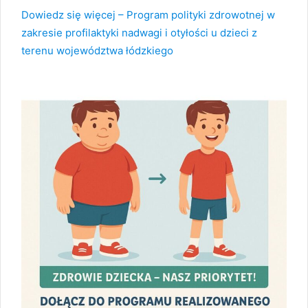
Dowiedz się więcej – Program polityki zdrowotnej w
zakresie profilaktyki nadwagi i otyłości u dzieci z
terenu województwa łódzkiego