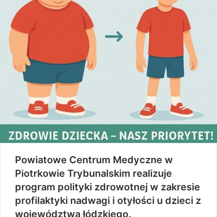
Powiatowe Centrum Medyczne w
Piotrkowie Trybunalskim realizuje
program polityki zdrowotnej w zakresie
profilaktyki nadwagi i otyłości u dzieci z
województwa łódzkiego.