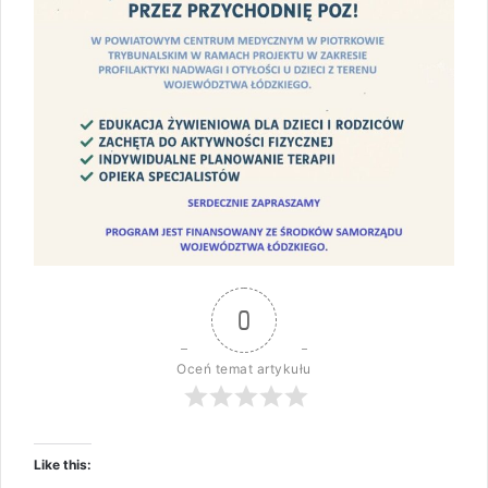
0
Oceń temat artykułu
Like this: