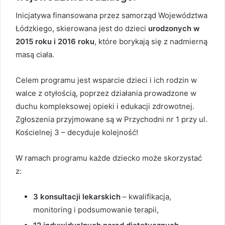
Inicjatywa finansowana przez samorząd Województwa
Łódzkiego, skierowana jest do dzieci
urodzonych w
2015 roku i 2016 roku
, które borykają się z nadmierną
masą ciała.
Celem programu jest wsparcie dzieci i ich rodzin w
walce z otyłością, poprzez działania prowadzone w
duchu kompleksowej opieki i edukacji zdrowotnej.
Zgłoszenia przyjmowane są w Przychodni nr 1 przy ul.
Kościelnej 3 – decyduje kolejność!
W ramach programu każde dziecko może skorzystać
z:
3 konsultacji lekarskich
– kwalifikacja,
monitoring i podsumowanie terapii,