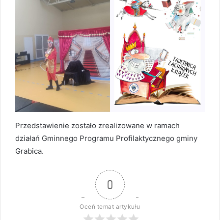
Przedstawienie zostało zrealizowane w ramach
działań Gminnego Programu Profilaktycznego gminy
Grabica.
0
Oceń temat artykułu