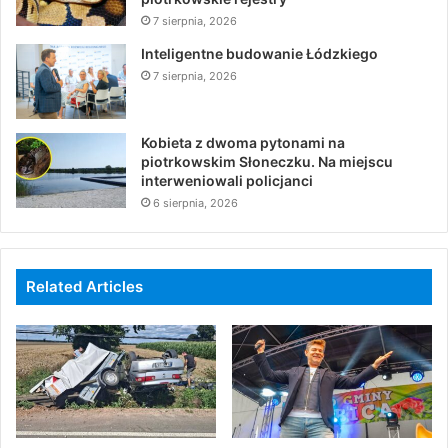
7 sierpnia, 2026
Inteligentne budowanie Łódzkiego
7 sierpnia, 2026
Kobieta z dwoma pytonami na
piotrkowskim Słoneczku. Na miejscu
interweniowali policjanci
6 sierpnia, 2026
Related Articles