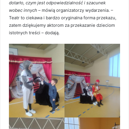
dotarło, czym jest odpowiedzialność i szacunek
wobec innych
– mówią organizatorzy wydarzenia. –
Teatr to ciekawa i bardzo oryginalna forma przekazu,
zatem dziękujemy aktorom za przekazanie dzieciom
istotnych treści – dodają.