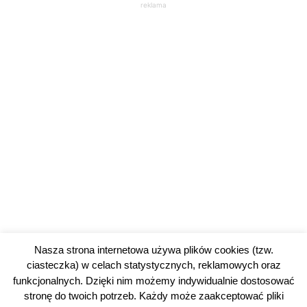
reklama
Nasza strona internetowa używa plików cookies (tzw.
ciasteczka) w celach statystycznych, reklamowych oraz
funkcjonalnych. Dzięki nim możemy indywidualnie dostosować
stronę do twoich potrzeb. Każdy może zaakceptować pliki