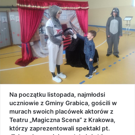
Na początku listopada, najmłodsi
uczniowie z Gminy Grabica, gościli w
murach swoich placówek aktorów z
Teatru „Magiczna Scena” z Krakowa,
którzy zaprezentowali spektakl pt.