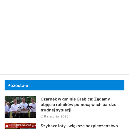
Pozostałe
Czarnek w gminie Grabica: Żądamy
objęcia rolników pomocą w ich bardzo
trudnej sytuacji
8 sierpnia, 2026
Szybsze loty i większe bezpieczeństwo.