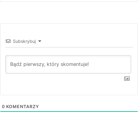
Subskrybuj
0
KOMENTARZY