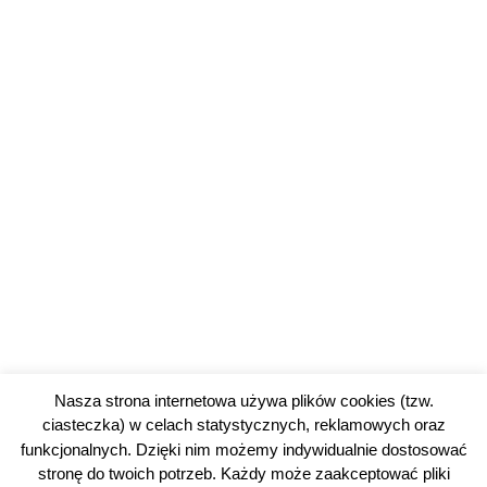
Nasza strona internetowa używa plików cookies (tzw.
ciasteczka) w celach statystycznych, reklamowych oraz
funkcjonalnych. Dzięki nim możemy indywidualnie dostosować
stronę do twoich potrzeb. Każdy może zaakceptować pliki