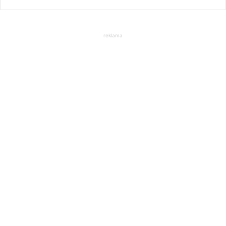
reklama