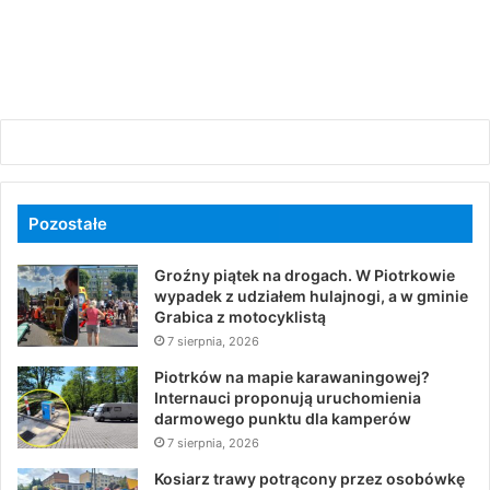
Pozostałe
Groźny piątek na drogach. W Piotrkowie
wypadek z udziałem hulajnogi, a w gminie
Grabica z motocyklistą
7 sierpnia, 2026
Piotrków na mapie karawaningowej?
Internauci proponują uruchomienia
darmowego punktu dla kamperów
7 sierpnia, 2026
Kosiarz trawy potrącony przez osobówkę