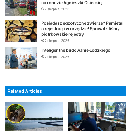
na rondzie Agnieszki Osieckiej
7 sierpnia, 2026
Posiadasz egzotyczne zwierzę? Pamiętaj
o rejestracji w urzędzie! Sprawdziliśmy
piotrkowskie rejestry
7 sierpnia, 2026
Inteligentne budowanie Łódzkiego
7 sierpnia, 2026
Related Articles