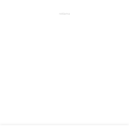
reklama