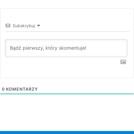
Subskrybuj
0
KOMENTARZY