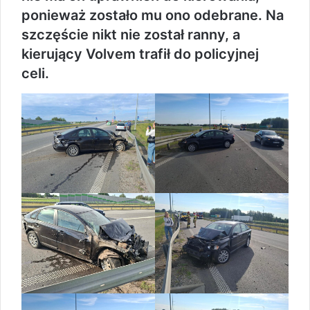
ponieważ zostało mu ono odebrane. Na
szczęście nikt nie został ranny, a
kierujący Volvem trafił do policyjnej
celi.