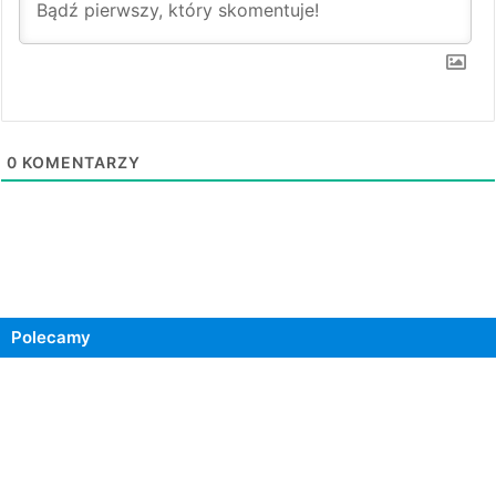
0
KOMENTARZY
Polecamy