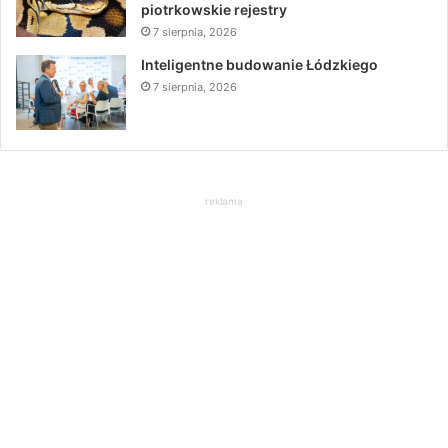
piotrkowskie rejestry
7 sierpnia, 2026
Inteligentne budowanie Łódzkiego
7 sierpnia, 2026
reklama