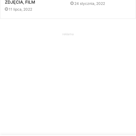
ZDJĘCIA, FILM
24 stycznia, 2022
11 lipca, 2022
reklama