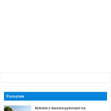
Pozostałe
Kobieta z dwoma pytonami na