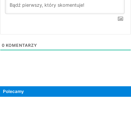
0
KOMENTARZY
Polecamy