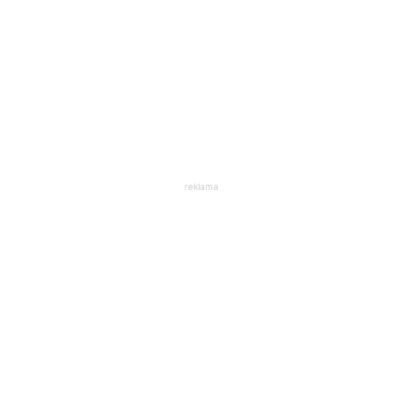
reklama