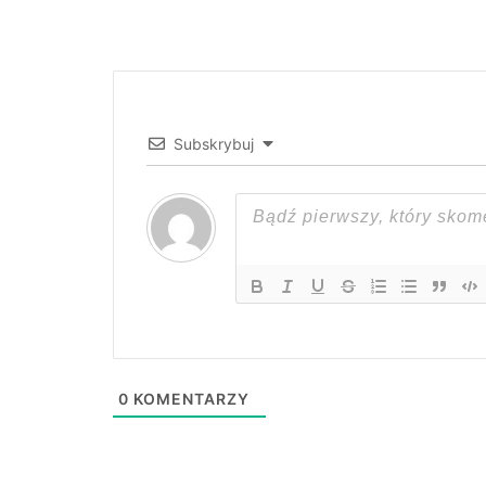
Subskrybuj
0
KOMENTARZY