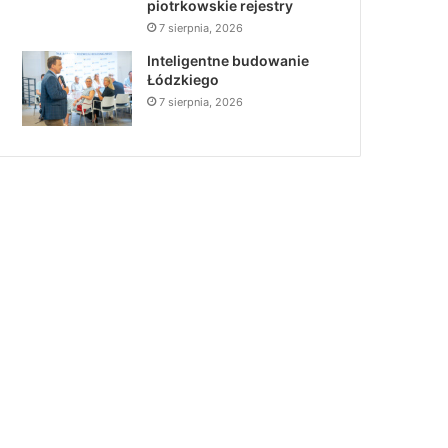
piotrkowskie rejestry
7 sierpnia, 2026
Inteligentne budowanie
Łódzkiego
7 sierpnia, 2026