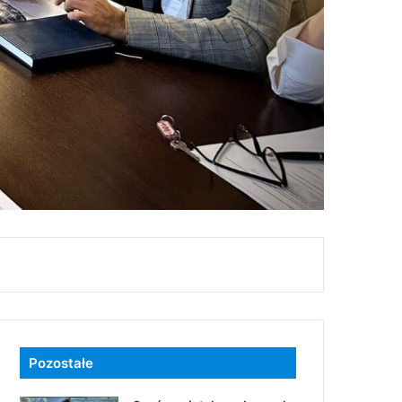
Pozostałe