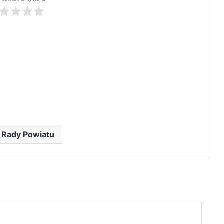
 Rady Powiatu