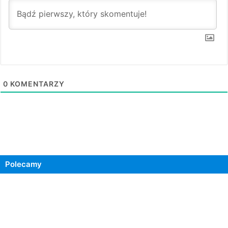
0
KOMENTARZY
Polecamy