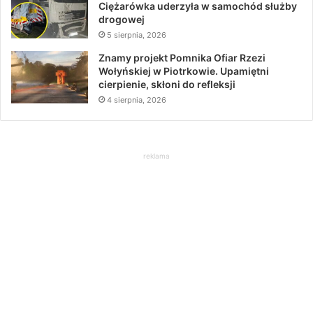
Ciężarówka uderzyła w samochód służby
drogowej
5 sierpnia, 2026
Znamy projekt Pomnika Ofiar Rzezi
Wołyńskiej w Piotrkowie. Upamiętni
cierpienie, skłoni do refleksji
4 sierpnia, 2026
reklama