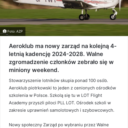
Foto: AZP
Aeroklub ma nowy zarząd na kolejną 4-
letnią kadencję 2024-2028. Walne
zgromadzenie członków zebrało się w
miniony weekend.
Stowarzyszenie lotników skupia ponad 100 osób.
Aeroklub piotrkowski to jeden z cenionych ośrodków
szkolenia w Polsce. Szkolą się tu w LOT Flight
Academy przyszli piloci PLL LOT. Ośrodek szkoli w
zakresie uprawnień samolotowych i szybowcowych.
Nowy społeczny Zarząd po wybraniu przez Walne