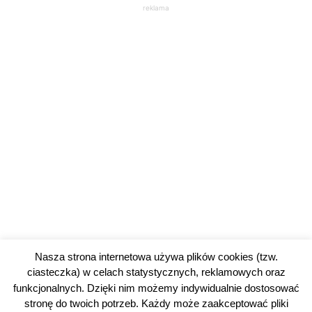
reklama
Nasza strona internetowa używa plików cookies (tzw.
ciasteczka) w celach statystycznych, reklamowych oraz
funkcjonalnych. Dzięki nim możemy indywidualnie dostosować
stronę do twoich potrzeb. Każdy może zaakceptować pliki
1