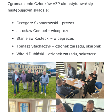
Zgromadzenie Członków AZP ukonstytuował się
następującym składzie:
Grzegorz Skomorowski – prezes
Jarosław Cempel – wiceprezes
Stanisław Kostecki – wiceprezes
Tomasz Stachaczyk – członek zarządu, skarbnik
Witold Dubiński – członek zarządu, sekretarz