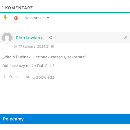
1
KOMENTARZ
Najstarsze
Piotrkowianin
17 kwietnia, 2024 21:18
„Witold Dubinski – członek zarządu, sekretarz”
Dubinski czy może Dubiński?
0
Odpowiedz
Polecamy