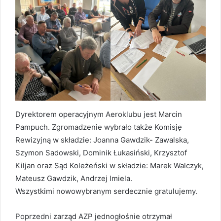
Dyrektorem operacyjnym Aeroklubu jest Marcin
Pampuch. Zgromadzenie wybrało także Komisję
Rewizyjną w składzie: Joanna Gawdzik- Zawalska,
Szymon Sadowski, Dominik Łukasiński, Krzysztof
Kiljan oraz Sąd Koleżeński w składzie: Marek Walczyk,
Mateusz Gawdzik, Andrzej Imiela.
Wszystkimi nowowybranym serdecznie gratulujemy.
Poprzedni zarząd AZP jednogłośnie otrzymał