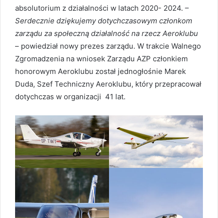
absolutorium z działalności w latach 2020- 2024.
–
Serdecznie dziękujemy dotychczasowym członkom
zarządu za społeczną działalność na rzecz Aeroklubu
– powiedział nowy prezes zarządu. W trakcie Walnego
Zgromadzenia na wniosek Zarządu AZP członkiem
honorowym Aeroklubu został jednogłośnie Marek
Duda, Szef Techniczny Aeroklubu, który przepracował
dotychczas w organizacji 41 lat.