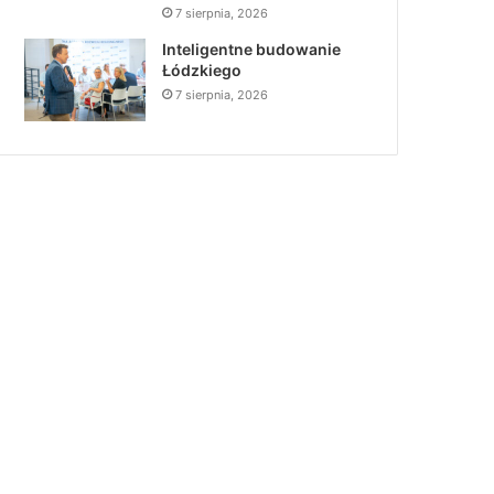
7 sierpnia, 2026
Inteligentne budowanie
Łódzkiego
7 sierpnia, 2026