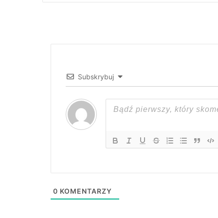
Subskrybuj
0
KOMENTARZY