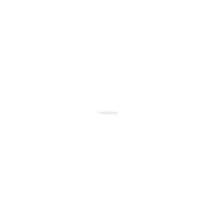
reklama