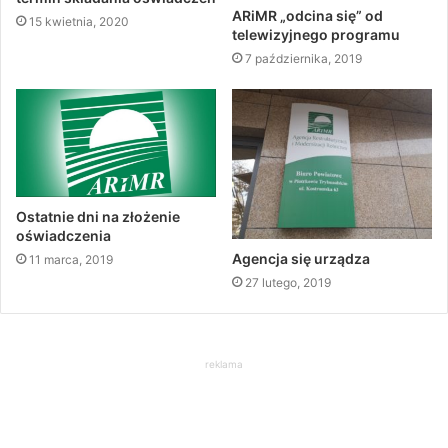
ARiMR „odcina się” od
15 kwietnia, 2020
telewizyjnego programu
7 października, 2019
Ostatnie dni na złożenie
oświadczenia
Agencja się urządza
11 marca, 2019
27 lutego, 2019
reklama