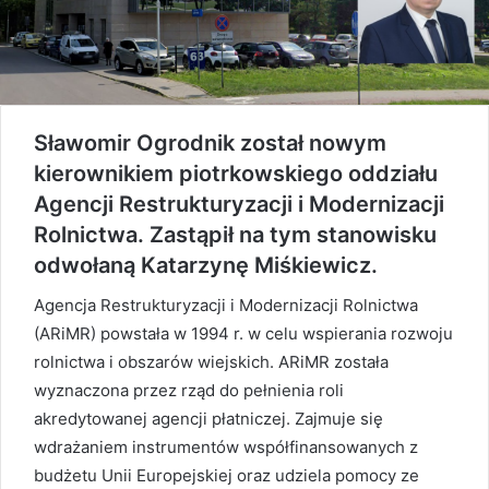
Sławomir Ogrodnik został nowym
kierownikiem piotrkowskiego oddziału
Agencji Restrukturyzacji i Modernizacji
Rolnictwa. Zastąpił na tym stanowisku
odwołaną Katarzynę Miśkiewicz.
Agencja Restrukturyzacji i Modernizacji Rolnictwa
(ARiMR) powstała w 1994 r. w celu wspierania rozwoju
rolnictwa i obszarów wiejskich. ARiMR została
wyznaczona przez rząd do pełnienia roli
akredytowanej agencji płatniczej. Zajmuje się
wdrażaniem instrumentów współfinansowanych z
budżetu Unii Europejskiej oraz udziela pomocy ze