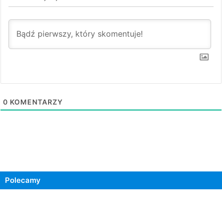
0
KOMENTARZY
Polecamy