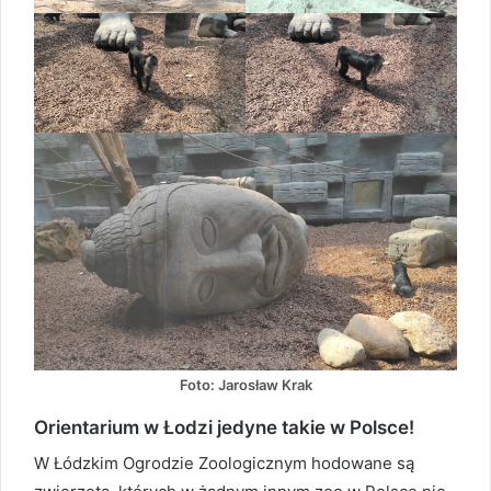
Foto: Jarosław Krak
Orientarium w Łodzi jedyne takie w Polsce!
W Łódzkim Ogrodzie Zoologicznym hodowane są