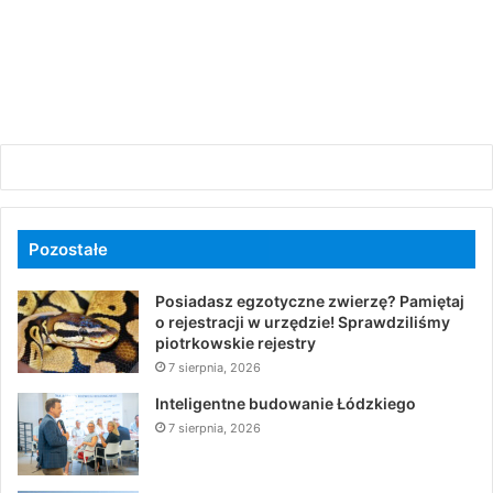
Pozostałe
Posiadasz egzotyczne zwierzę? Pamiętaj
o rejestracji w urzędzie! Sprawdziliśmy
piotrkowskie rejestry
7 sierpnia, 2026
Inteligentne budowanie Łódzkiego
7 sierpnia, 2026