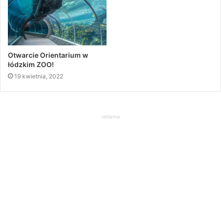
Otwarcie Orientarium w
łódzkim ZOO!
19 kwietnia, 2022
reklama