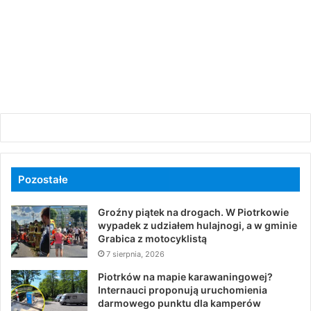
Pozostałe
Groźny piątek na drogach. W Piotrkowie
wypadek z udziałem hulajnogi, a w gminie
Grabica z motocyklistą
7 sierpnia, 2026
Piotrków na mapie karawaningowej?
Internauci proponują uruchomienia
darmowego punktu dla kamperów