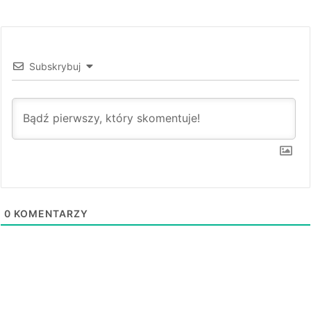
Subskrybuj
0
KOMENTARZY