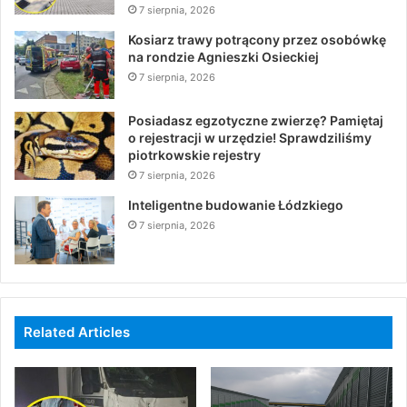
7 sierpnia, 2026
Kosiarz trawy potrącony przez osobówkę
na rondzie Agnieszki Osieckiej
7 sierpnia, 2026
Posiadasz egzotyczne zwierzę? Pamiętaj
o rejestracji w urzędzie! Sprawdziliśmy
piotrkowskie rejestry
7 sierpnia, 2026
Inteligentne budowanie Łódzkiego
7 sierpnia, 2026
Related Articles