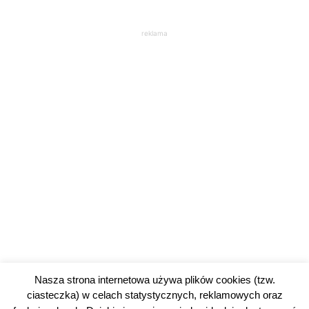
reklama
Nasza strona internetowa używa plików cookies (tzw.
ciasteczka) w celach statystycznych, reklamowych oraz