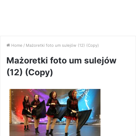
Home
/
Mażoretki foto um sulejów (12) (Copy)
Mażoretki foto um sulejów
(12) (Copy)