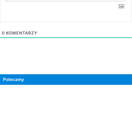
0
KOMENTARZY
Polecamy