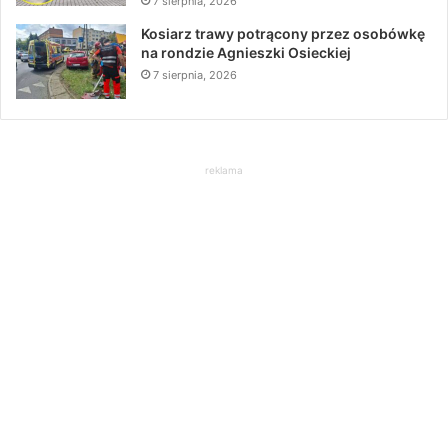
7 sierpnia, 2026
Kosiarz trawy potrącony przez osobówkę
na rondzie Agnieszki Osieckiej
7 sierpnia, 2026
reklama