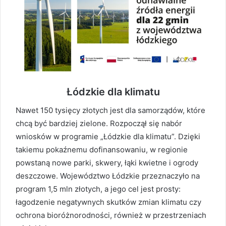
Łódzkie dla klimatu
Nawet 150 tysięcy złotych jest dla samorządów, które
chcą być bardziej zielone. Rozpoczął się nabór
wniosków w programie „Łódzkie dla klimatu”. Dzięki
takiemu pokaźnemu dofinansowaniu, w regionie
powstaną nowe parki, skwery, łąki kwietne i ogrody
deszczowe. Województwo Łódzkie przeznaczyło na
program 1,5 mln złotych, a jego cel jest prosty:
łagodzenie negatywnych skutków zmian klimatu czy
ochrona bioróżnorodności, również w przestrzeniach