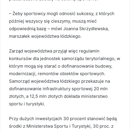
– Żeby sportowcy mogli odnosić sukcesy, z których
później wszyscy się cieszymy, muszą mieć
odpowiednią bazę – mówi Joanna Skrzydlewska,
marszałek województwa łódzkiego.
Zarząd województwa przyjął więc regulamin
konkursów dla jednostek samorządu terytorialnego, w
którym mogą się starać o dofinansowanie budowy,
modernizacji, remontów obiektów sportowych.
Samorząd województwa łódzkiego przekazuje na
dofinansowanie infrastruktury sportowej 20 mln
złotych, a 12,5 mln złotych dokłada ministerstwo
sportu i turystyki.
Przy dużych inwestycjach 30 procent stanowić będą
środki z Ministerstwa Sportu i Turystyki, 30 proc. z