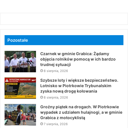
Pozostałe
Czarnek w gminie Grabica: Żądamy
objęcia rolników pomocą w ich bardzo
trudnej sytuacji
8 sierpnia, 2026
Szybsze loty i większe bezpieczeństwo.
Lotnisko w Piotrkowie Trybunalskim
zyska nową drogę kołowania
8 sierpnia, 2026
Groźny piątek na drogach. W Piotrkowie
wypadek z udziałem hulajnogi, a w gminie
Grabica z motocyklistą
7 sierpnia, 2026