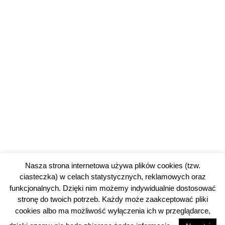
Nasza strona internetowa używa plików cookies (tzw.
ciasteczka) w celach statystycznych, reklamowych oraz
funkcjonalnych. Dzięki nim możemy indywidualnie dostosować
stronę do twoich potrzeb. Każdy może zaakceptować pliki
cookies albo ma możliwość wyłączenia ich w przeglądarce,