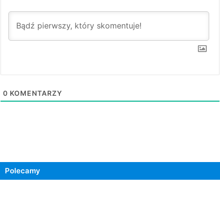
0
KOMENTARZY
Polecamy