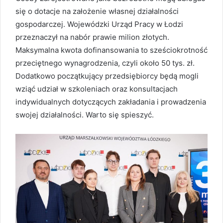
się o dotacje na założenie własnej działalności
gospodarczej. Wojewódzki Urząd Pracy w Łodzi
przeznaczył na nabór prawie milion złotych.
Maksymalna kwota dofinansowania to sześciokrotność
przeciętnego wynagrodzenia, czyli około 50 tys. zł.
Dodatkowo początkujący przedsiębiorcy będą mogli
wziąć udział w szkoleniach oraz konsultacjach
indywidualnych dotyczących zakładania i prowadzenia
swojej działalności. Warto się spieszyć.