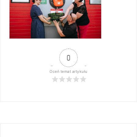
0
Oceń temat artykułu