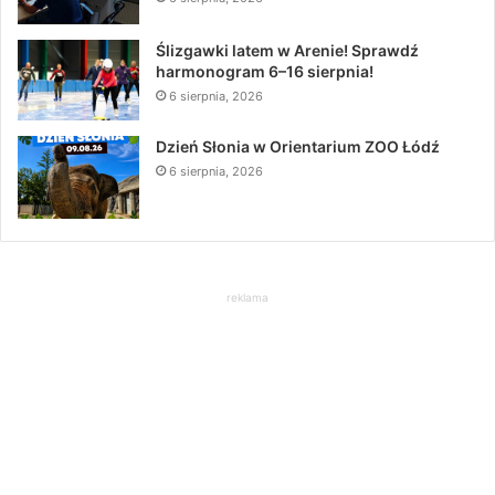
Ślizgawki latem w Arenie! Sprawdź
harmonogram 6–16 sierpnia!
6 sierpnia, 2026
Dzień Słonia w Orientarium ZOO Łódź
6 sierpnia, 2026
reklama