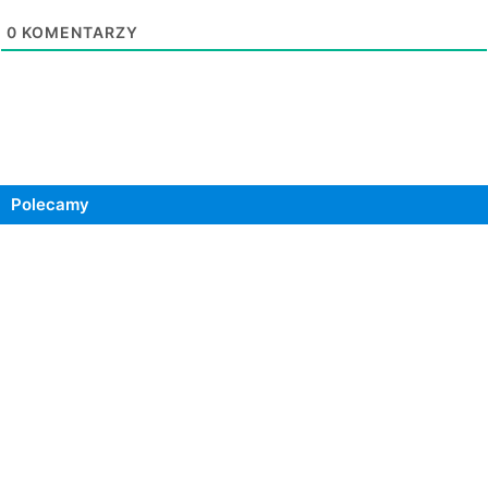
0
KOMENTARZY
Polecamy