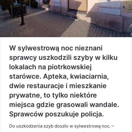
W sylwestrową noc nieznani
sprawcy uszkodzili szyby w kilku
lokalach na piotrkowskiej
starówce. Apteka, kwiaciarnia,
dwie restauracje i mieszkanie
prywatne, to tylko niektóre
miejsca gdzie grasowali wandale.
Sprawców poszukuje policja.
Do uszkodzenia szyb doszło w sylwestrową noc. –