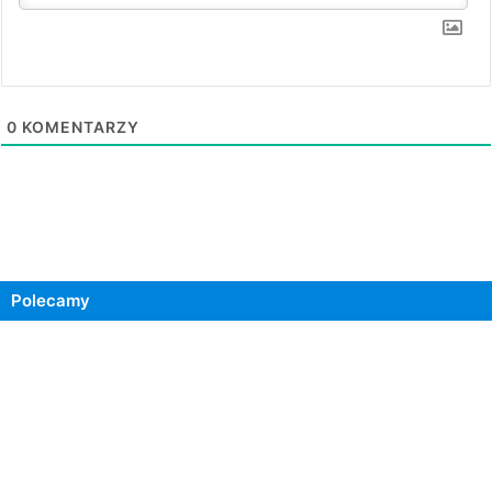
0
KOMENTARZY
Polecamy