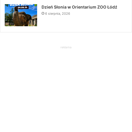
Dzień Słonia w Orientarium ZOO Łódź
6 sierpnia, 2026
reklama