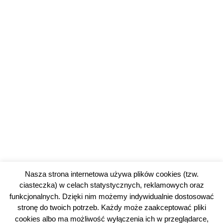
Nasza strona internetowa używa plików cookies (tzw.
ciasteczka) w celach statystycznych, reklamowych oraz
funkcjonalnych. Dzięki nim możemy indywidualnie dostosować
stronę do twoich potrzeb. Każdy może zaakceptować pliki
cookies albo ma możliwość wyłączenia ich w przeglądarce,