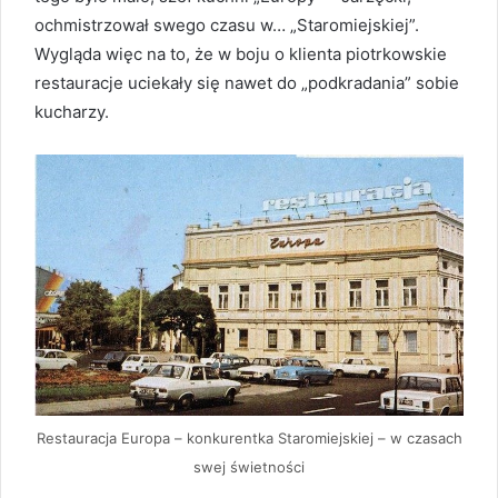
ochmistrzował swego czasu w… „Staromiejskiej”.
Wygląda więc na to, że w boju o klienta piotrkowskie
restauracje uciekały się nawet do „podkradania” sobie
kucharzy.
Restauracja Europa – konkurentka Staromiejskiej – w czasach
swej świetności