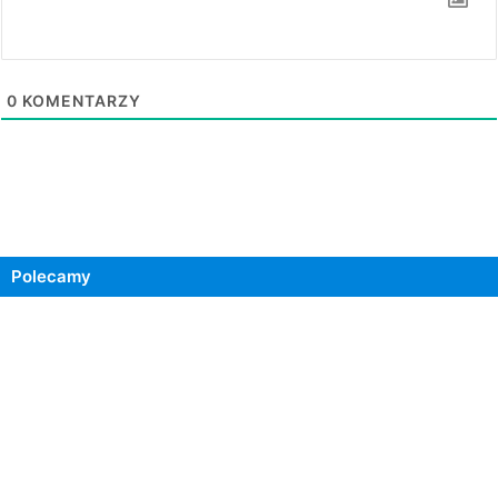
0
KOMENTARZY
Polecamy