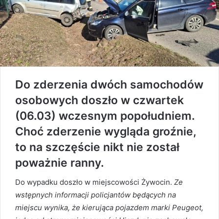
Do zderzenia dwóch samochodów
osobowych doszło w czwartek
(06.03) wczesnym popołudniem.
Choć zderzenie wygląda groźnie,
to na szczęście nikt nie został
poważnie ranny.
Do wypadku doszło w miejscowości Żywocin.
Ze
wstępnych informacji policjantów będących na
miejscu wynika, że kierująca pojazdem marki Peugeot,