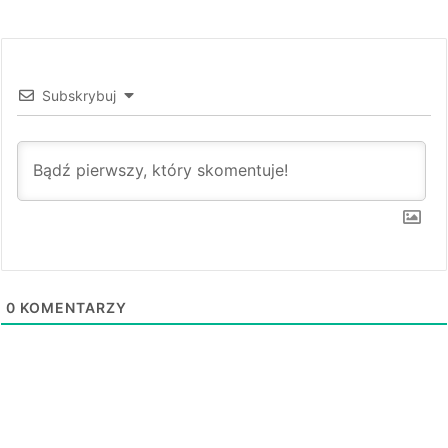
Subskrybuj
0
KOMENTARZY