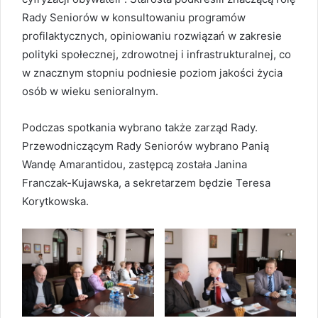
Rady Seniorów w konsultowaniu programów
profilaktycznych, opiniowaniu rozwiązań w zakresie
polityki społecznej, zdrowotnej i infrastrukturalnej, co
w znacznym stopniu podniesie poziom jakości życia
osób w wieku senioralnym.
Podczas spotkania wybrano także zarząd Rady.
Przewodniczącym Rady Seniorów wybrano Panią
Wandę Amarantidou, zastępcą została Janina
Franczak-Kujawska, a sekretarzem będzie Teresa
Korytkowska.