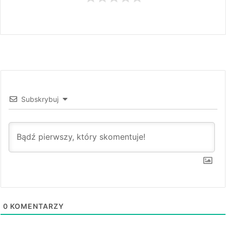
Subskrybuj
0
KOMENTARZY