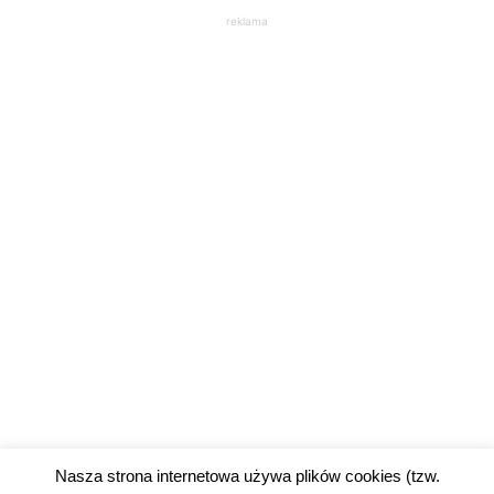
reklama
Nasza strona internetowa używa plików cookies (tzw.