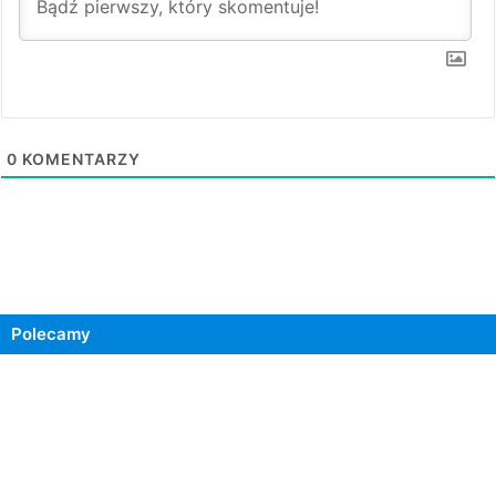
0
KOMENTARZY
Polecamy