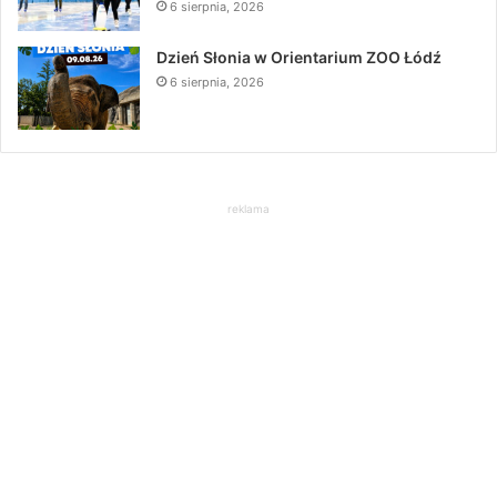
6 sierpnia, 2026
Dzień Słonia w Orientarium ZOO Łódź
6 sierpnia, 2026
reklama