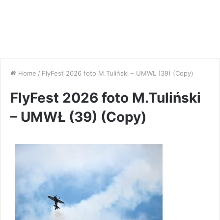
Home
/
FlyFest 2026 foto M.Tuliński – UMWŁ (39) (Copy)
FlyFest 2026 foto M.Tuliński
– UMWŁ (39) (Copy)