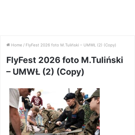
Home
/
FlyFest 2026 foto M.Tuliński – UMWŁ (2) (Copy)
FlyFest 2026 foto M.Tuliński
– UMWŁ (2) (Copy)