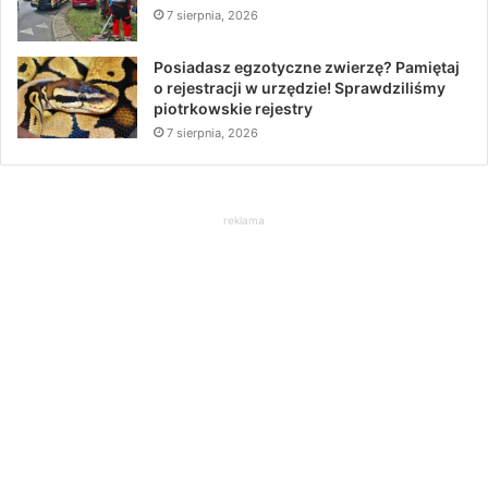
7 sierpnia, 2026
Posiadasz egzotyczne zwierzę? Pamiętaj
o rejestracji w urzędzie! Sprawdziliśmy
piotrkowskie rejestry
7 sierpnia, 2026
reklama