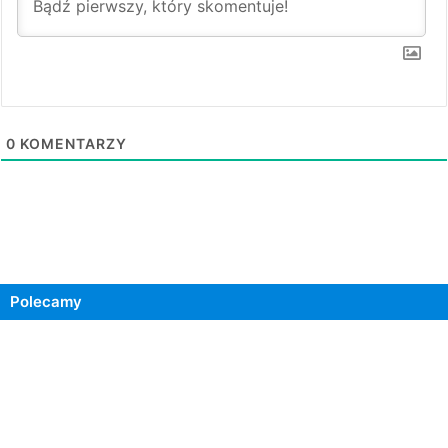
0
KOMENTARZY
Polecamy