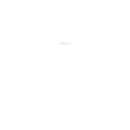
reklama