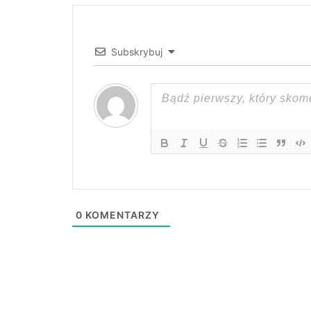
Subskrybuj
0
KOMENTARZY