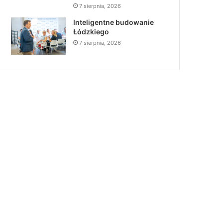
7 sierpnia, 2026
Inteligentne budowanie
Łódzkiego
7 sierpnia, 2026