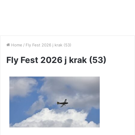
Home
/
Fly Fest 2026 j krak (53)
Fly Fest 2026 j krak (53)