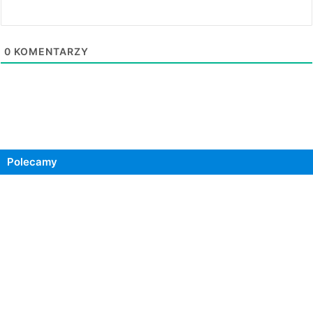
0
KOMENTARZY
Polecamy