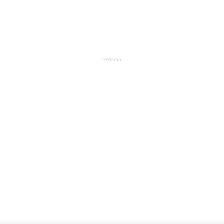
reklama