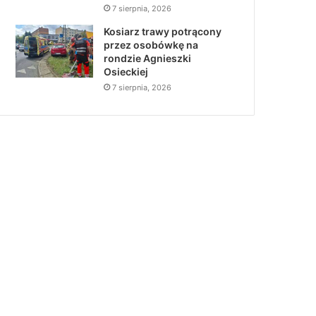
7 sierpnia, 2026
Kosiarz trawy potrącony
przez osobówkę na
rondzie Agnieszki
Osieckiej
7 sierpnia, 2026