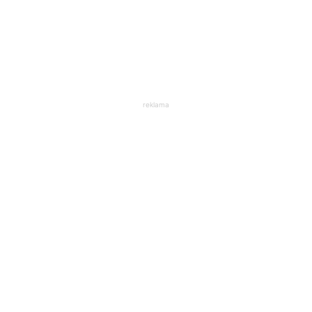
reklama