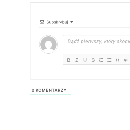
Subskrybuj
0
KOMENTARZY