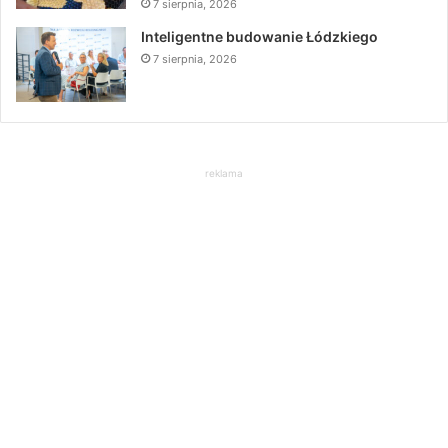
7 sierpnia, 2026
Inteligentne budowanie Łódzkiego
7 sierpnia, 2026
reklama