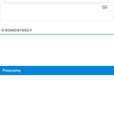
0
KOMENTARZY
Polecamy