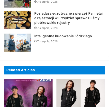
7 sierpnia, 2026
Posiadasz egzotyczne zwierzę? Pamiętaj
o rejestracji w urzędzie! Sprawdziliśmy
piotrkowskie rejestry
7 sierpnia, 2026
Inteligentne budowanie Łódzkiego
7 sierpnia, 2026
Related Articles