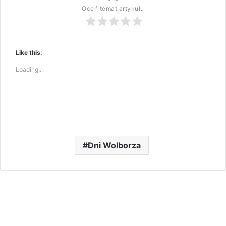
Oceń temat artykułu
Like this:
Loading...
Dni Wolborza