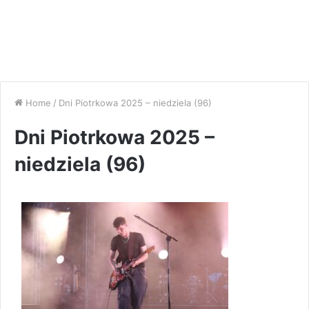
Home
/
Dni Piotrkowa 2025 – niedziela (96)
Dni Piotrkowa 2025 –
niedziela (96)