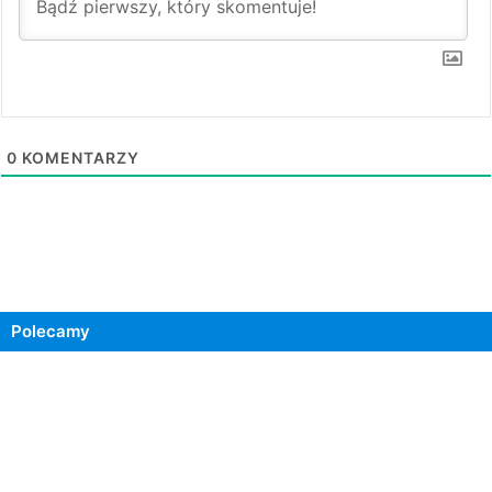
0
KOMENTARZY
Polecamy