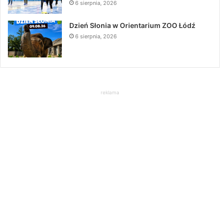
6 sierpnia, 2026
Dzień Słonia w Orientarium ZOO Łódź
6 sierpnia, 2026
reklama