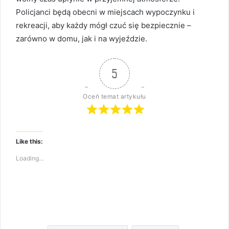
Policjanci będą obecni w miejscach wypoczynku i
rekreacji, aby każdy mógł czuć się bezpiecznie –
zarówno w domu, jak i na wyjeździe.
5
Oceń temat artykułu
Like this:
Loading...