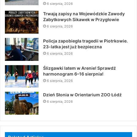
6 sierpnia, 2026
Trwają zapisy na Wojewódzkie Zawody
Zabytkowych Sikawek w Przygłowie
6 sierpnia, 2026
Policja zapobiegła tragedii w Piotrkowie.
23-latka jest już bezpieczna
6 sierpnia, 2026
Ślizgawki latem w Arenie! Sprawdź
harmonogram 6–16 sierpnia!
6 sierpnia, 2026
Dzień Słonia w Orientarium ZOO Łódź
6 sierpnia, 2026