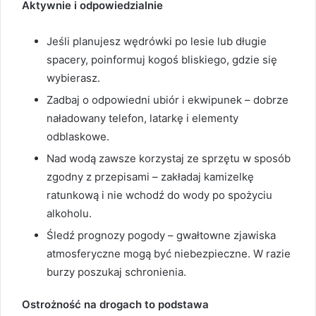
Aktywnie i odpowiedzialnie
Jeśli planujesz wędrówki po lesie lub długie
spacery, poinformuj kogoś bliskiego, gdzie się
wybierasz.
Zadbaj o odpowiedni ubiór i ekwipunek – dobrze
naładowany telefon, latarkę i elementy
odblaskowe.
Nad wodą zawsze korzystaj ze sprzętu w sposób
zgodny z przepisami – zakładaj kamizelkę
ratunkową i nie wchodź do wody po spożyciu
alkoholu.
Śledź prognozy pogody – gwałtowne zjawiska
atmosferyczne mogą być niebezpieczne. W razie
burzy poszukaj schronienia.
Ostrożność na drogach to podstawa