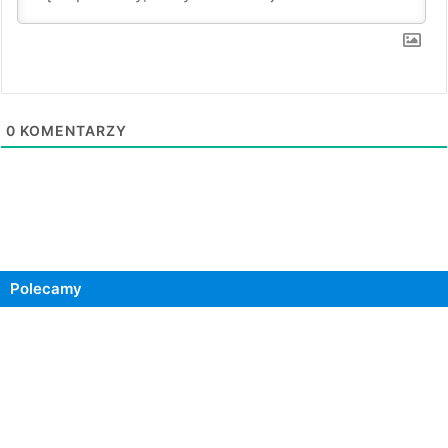
0
KOMENTARZY
Polecamy