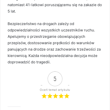
natomiast 41-latkowi poruszającemu się na zakazie do
5 lat.
Bezpieczeństwo na drogach zależy od
odpowiedzialności wszystkich uczestników ruchu.
Apelujemy o przestrzeganie obowiązujących
przepisów, dostosowanie prędkości do warunków
panujących na drodze oraz zachowanie trzeźwości za
kierownicą. Każda nieodpowiedzialna decyzja może
doprowadzić do tragedii.
5
Oceń temat artykułu