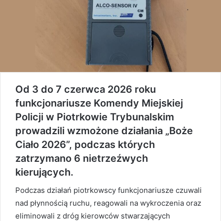
Od 3 do 7 czerwca 2026 roku
funkcjonariusze Komendy Miejskiej
Policji w Piotrkowie Trybunalskim
prowadzili wzmożone działania „Boże
Ciało 2026”, podczas których
zatrzymano 6 nietrzeźwych
kierujących.
Podczas działań piotrkowscy funkcjonariusze czuwali
nad płynnością ruchu, reagowali na wykroczenia oraz
eliminowali z dróg kierowców stwarzających