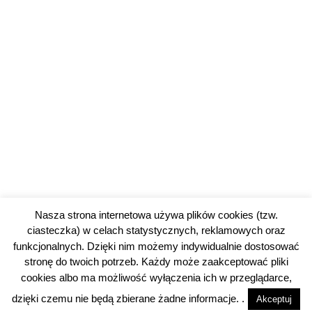
Nasza strona internetowa używa plików cookies (tzw.
ciasteczka) w celach statystycznych, reklamowych oraz
funkcjonalnych. Dzięki nim możemy indywidualnie dostosować
stronę do twoich potrzeb. Każdy może zaakceptować pliki
cookies albo ma możliwość wyłączenia ich w przeglądarce,
dzięki czemu nie będą zbierane żadne informacje. .
Akceptuj