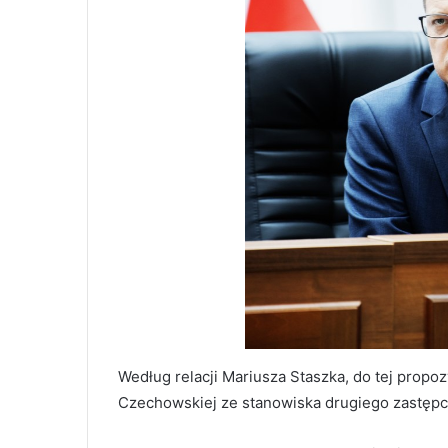
Według relacji Mariusza Staszka, do tej propoz
Czechowskiej ze stanowiska drugiego zastępc