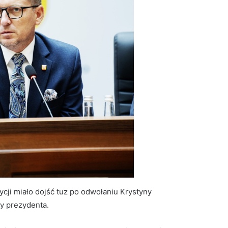
ycji miało dojść tuz po odwołaniu Krystyny
y prezydenta.