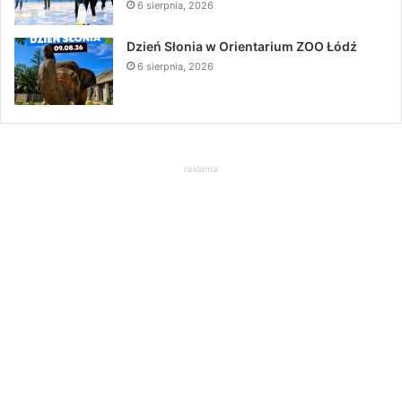
6 sierpnia, 2026
Dzień Słonia w Orientarium ZOO Łódź
6 sierpnia, 2026
reklama