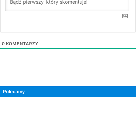
0
KOMENTARZY
Polecamy