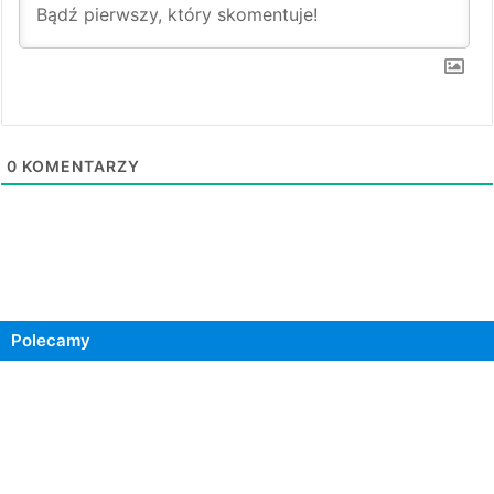
0
KOMENTARZY
Polecamy