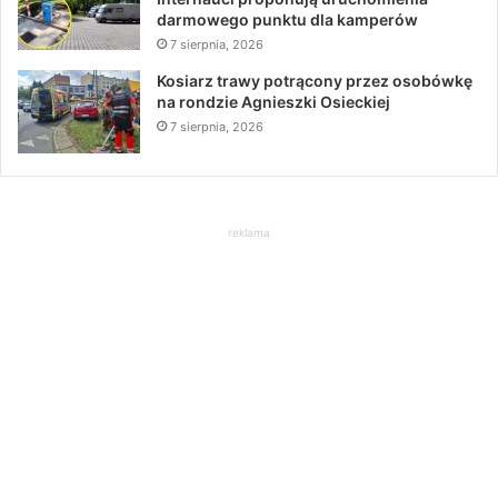
darmowego punktu dla kamperów
7 sierpnia, 2026
Kosiarz trawy potrącony przez osobówkę
na rondzie Agnieszki Osieckiej
7 sierpnia, 2026
reklama