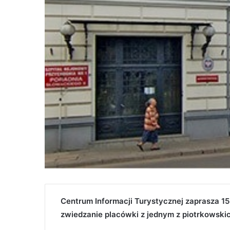
Centrum Informacji Turystycznej zaprasza 
zwiedzanie placówki z jednym z piotrkowski