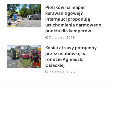
Piotrków na mapie
karawaningowej?
Internauci proponują
uruchomienia darmowego
punktu dla kamperów
7 sierpnia, 2026
Kosiarz trawy potrącony
przez osobówkę na
rondzie Agnieszki
Osieckiej
7 sierpnia, 2026