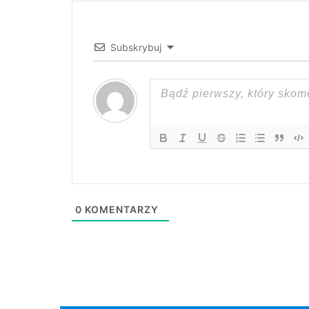
Subskrybuj
0
KOMENTARZY