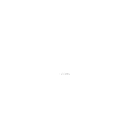
reklama