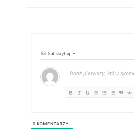
Subskrybuj
0
KOMENTARZY