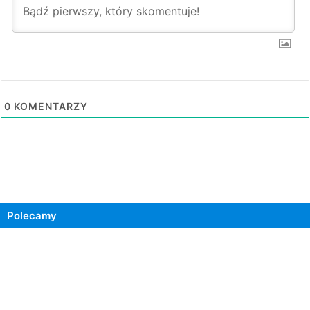
0
KOMENTARZY
Polecamy