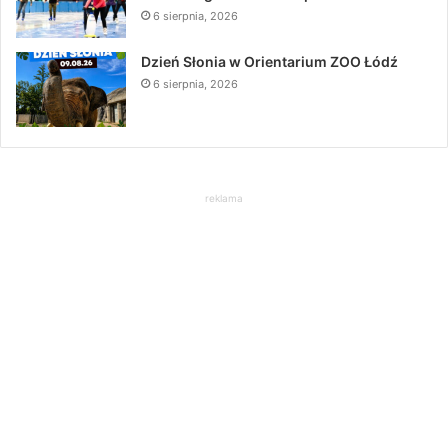
6 sierpnia, 2026
Dzień Słonia w Orientarium ZOO Łódź
6 sierpnia, 2026
reklama